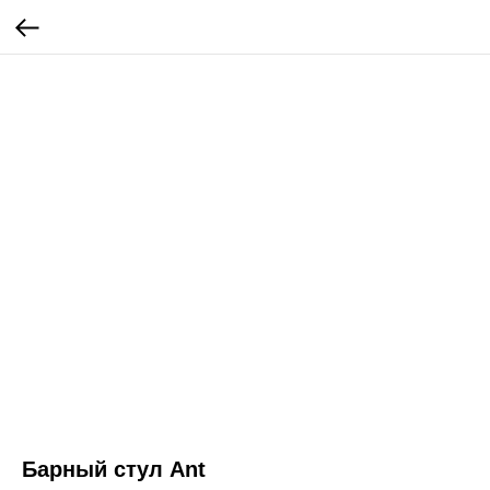
Барный стул Ant