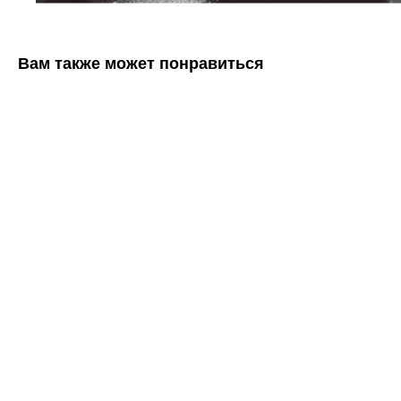
Вам также может понравиться