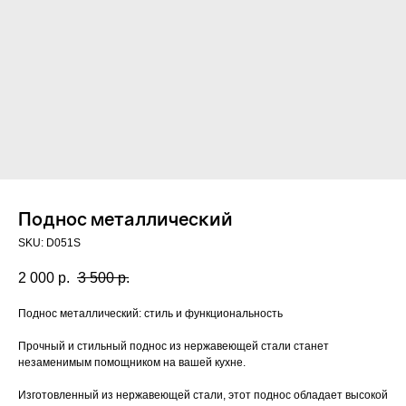
Поднос металлический
SKU:
D051S
2 000
р.
3 500
р.
Поднос металлический: стиль и функциональность
Прочный и стильный поднос из нержавеющей стали станет
незаменимым помощником на вашей кухне.
Изготовленный из нержавеющей стали, этот поднос обладает высокой