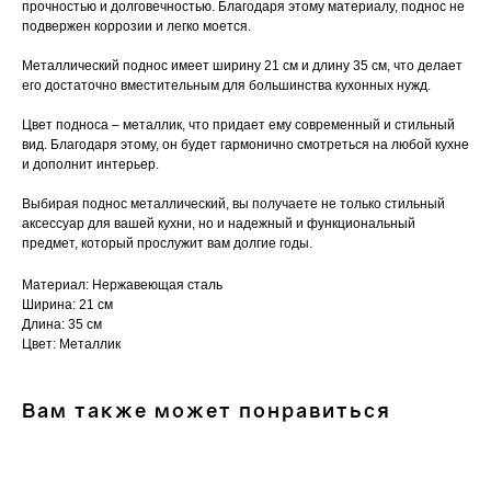
прочностью и долговечностью. Благодаря этому материалу, поднос не
подвержен коррозии и легко моется.
Металлический поднос имеет ширину 21 см и длину 35 см, что делает
его достаточно вместительным для большинства кухонных нужд.
Цвет подноса – металлик, что придает ему современный и стильный
вид. Благодаря этому, он будет гармонично смотреться на любой кухне
и дополнит интерьер.
Выбирая поднос металлический, вы получаете не только стильный
аксессуар для вашей кухни, но и надежный и функциональный
предмет, который прослужит вам долгие годы.
Материал: Нержавеющая сталь
Ширина: 21 см
Длина: 35 см
Цвет: Металлик
Вам также может понравиться