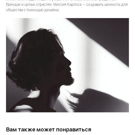
брендах и целых отраслях. Миссия Карлоса — создавать ценность для
общества с помощью дизайна.
Вам также может понравиться